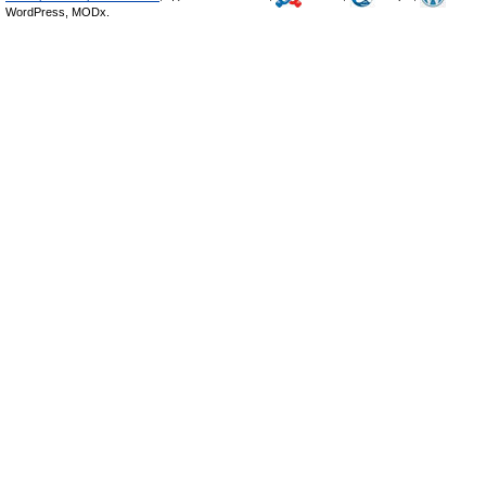
WordPress, MODx.